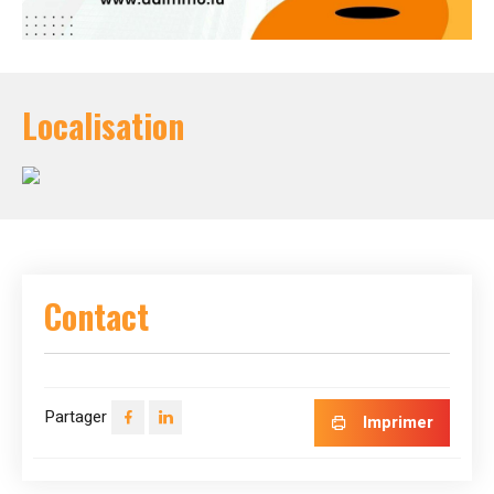
Localisation
Contact
Partager
Imprimer