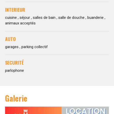
INTERIEUR
cuisine , séjour , salles de bain , salle de douche , buanderie ,
animaux acceptés
AUTO
garages , parking collectif
SECURITÉ
parlophone
Galerie