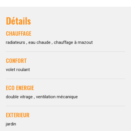
Détails
CHAUFFAGE
radiateurs , eau chaude , chauffage à mazout
CONFORT
volet roulant
ECO ENERGIE
double vitrage , ventilation mécanique
EXTERIEUR
jardin